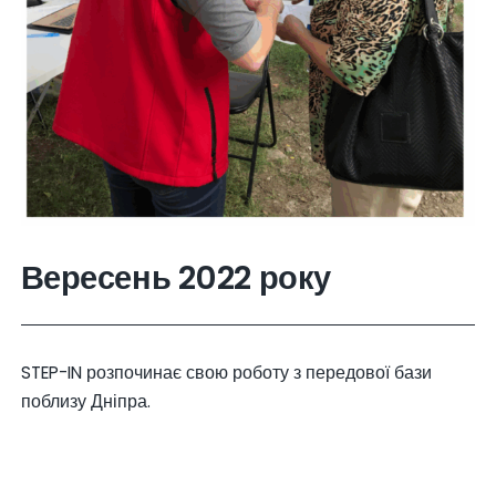
Вересень 2022 року
STEP-IN розпочинає свою роботу з передової бази
поблизу Дніпра.