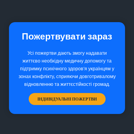
Пожертвувати зараз
Усі пожертви дають змогу надавати
життєво необхідну медичну допомогу та
підтримку психічного здоров’я українцям у
зонах конфлікту, сприяючи довготривалому
відновленню та життєстійкості громад.
ІНДИВІДУАЛЬНІ ПОЖЕРТВИ