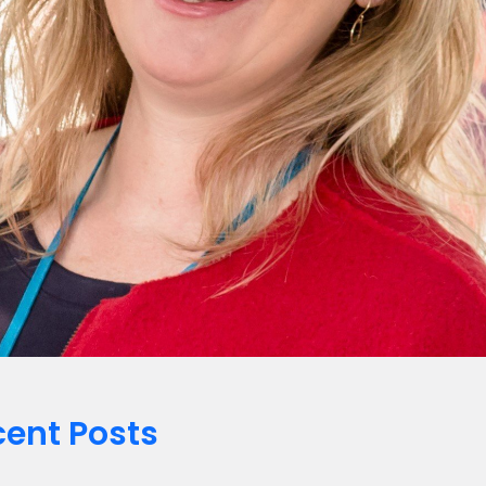
ent Posts