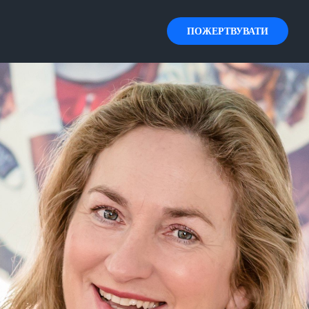
ПОЖЕРТВУВАТИ